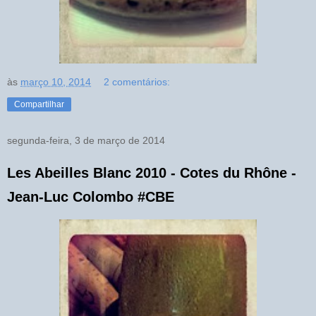
às
março 10, 2014
2 comentários:
Compartilhar
segunda-feira, 3 de março de 2014
Les Abeilles Blanc 2010 - Cotes du Rhône -
Jean-Luc Colombo #CBE