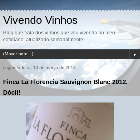
Vivendo Vinhos
Blog que trata dos vinhos que vou vivendo no meu
cotidiano, atualizado semanalmente.
▼
segunda-feira, 10 de março de 2014
Finca La Florencia Sauvignon Blanc 2012,
Dócil!