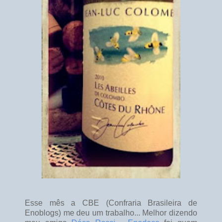
Esse mês a CBE (Confraria Brasileira de
Enoblogs) me deu um trabalho... Melhor dizendo