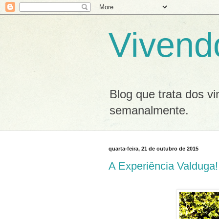
Vivend
Blog que trata dos v
semanalmente.
quarta-feira, 21 de outubro de 2015
A Experiência Valduga!