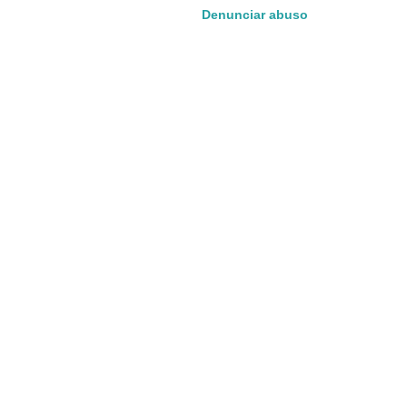
Denunciar abuso