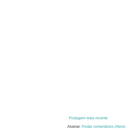
Postagem mais recente
Assinar:
Postar comentários (Atom)