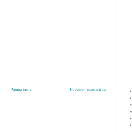
Página inicial
Postagem mais antiga