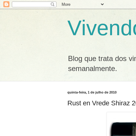
Vivend
Blog que trata dos v
semanalmente.
quinta-feira, 1 de julho de 2010
Rust en Vrede Shiraz 