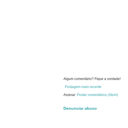
Algum comentário? Fique a vontade!
Postagem mais recente
Assinar:
Postar comentários (Atom)
Denunciar abuso