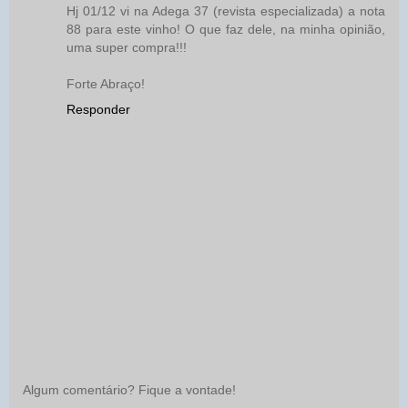
Hj 01/12 vi na Adega 37 (revista especializada) a nota
88 para este vinho! O que faz dele, na minha opinião,
uma super compra!!!
Forte Abraço!
Responder
Algum comentário? Fique a vontade!