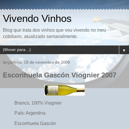
Vivendo Vinhos
Blog que trata dos vinhos que vou vivendo no meu
cotidiano, atualizado semanalmente.
▼
terça-feira, 18 de novembro de 2008
Escorihuela Gascón Viognier 2007
Branco, 100% Viognier
País: Argentina
Escorihuela Gascón