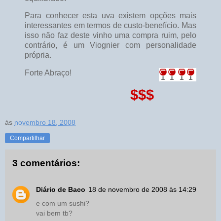
Para conhecer esta uva existem opções mais
interessantes em termos de custo-benefício. Mas
isso não faz deste vinho uma compra ruim, pelo
contrário, é um Viognier com personalidade
própria.
Forte Abraço!
$$$
às
novembro 18, 2008
Compartilhar
3 comentários:
Diário de Baco
18 de novembro de 2008 às 14:29
e com um sushi?
vai bem tb?