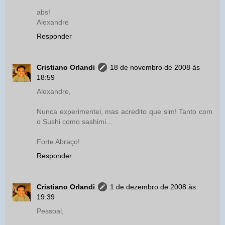
abs!
Alexandre
Responder
Cristiano Orlandi
18 de novembro de 2008 às
18:59
Alexandre,
Nunca experimentei, mas acredito que sim! Tanto com
o Sushi como sashimi...
Forte Abraço!
Responder
Cristiano Orlandi
1 de dezembro de 2008 às
19:39
Pessoal,