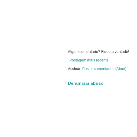
Algum comentário? Fique a vontade!
Postagem mais recente
Assinar:
Postar comentários (Atom)
Denunciar abuso