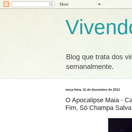
Vivend
Blog que trata dos v
semanalmente.
terça-feira, 11 de dezembro de 2012
O Apocalipse Maia - Cap
Fim, Só Champa Salva