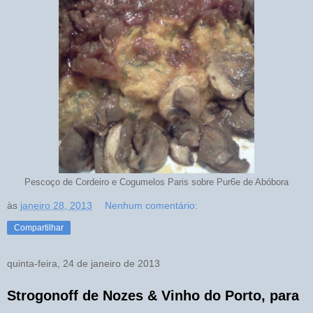
Pescoço de Cordeiro e Cogumelos Paris sobre Pur6e de Abóbora
às
janeiro 28, 2013
Nenhum comentário:
Compartilhar
quinta-feira, 24 de janeiro de 2013
Strogonoff de Nozes & Vinho do Porto, para