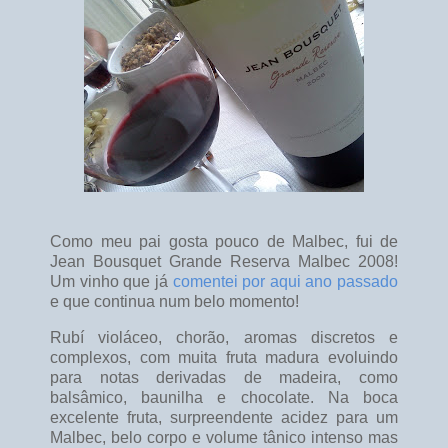
Como meu pai gosta pouco de Malbec, fui de
Jean Bousquet Grande Reserva Malbec 2008!
Um vinho que já
comentei por aqui ano passado
e que continua num belo momento!
Rubí violáceo, chorão, aromas discretos e
complexos, com muita fruta madura evoluindo
para notas derivadas de madeira, como
balsâmico, baunilha e chocolate. Na boca
excelente fruta, surpreendente acidez para um
Malbec, belo corpo e volume tânico intenso mas