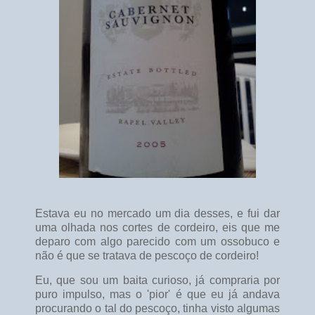
Estava eu no mercado um dia desses, e fui dar
uma olhada nos cortes de cordeiro, eis que me
deparo com algo parecido com um ossobuco e
não é que se tratava de pescoço de cordeiro!
Eu, que sou um baita curioso, já compraria por
puro impulso, mas o 'pior' é que eu já andava
procurando o tal do pescoço, tinha visto algumas