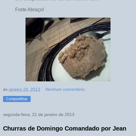
Forte Abraço!
às
janeiro 24, 2013
Nenhum comentário:
Compartilhar
segunda-feira, 21 de janeiro de 2013
Churras de Domingo Comandado por Jean