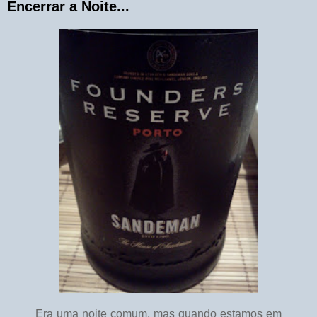
Encerrar a Noite...
Era uma noite comum, mas quando estamos em