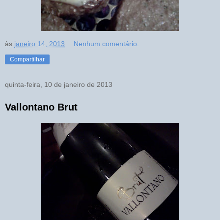
às
janeiro 14, 2013
Nenhum comentário:
Compartilhar
quinta-feira, 10 de janeiro de 2013
Vallontano Brut