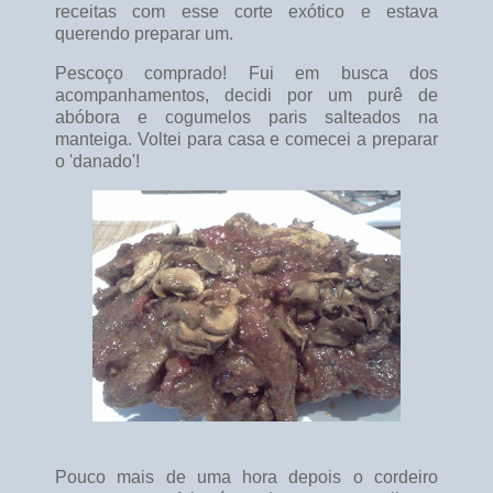
receitas com esse corte exótico e estava
querendo preparar um.
Pescoço comprado! Fui em busca dos
acompanhamentos, decidi por um purê de
abóbora e cogumelos paris salteados na
manteiga. Voltei para casa e comecei a preparar
o 'danado'!
Pouco mais de uma hora depois o cordeiro