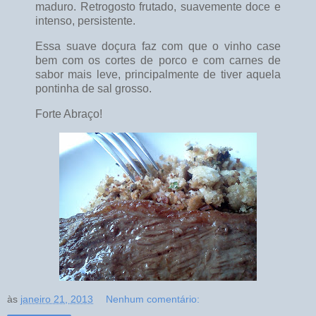
maduro. Retrogosto frutado, suavemente doce e
intenso, persistente.
Essa suave doçura faz com que o vinho case
bem com os cortes de porco e com carnes de
sabor mais leve, principalmente de tiver aquela
pontinha de sal grosso.
Forte Abraço!
às
janeiro 21, 2013
Nenhum comentário: