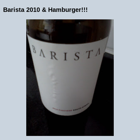
Barista 2010 & Hamburger!!!