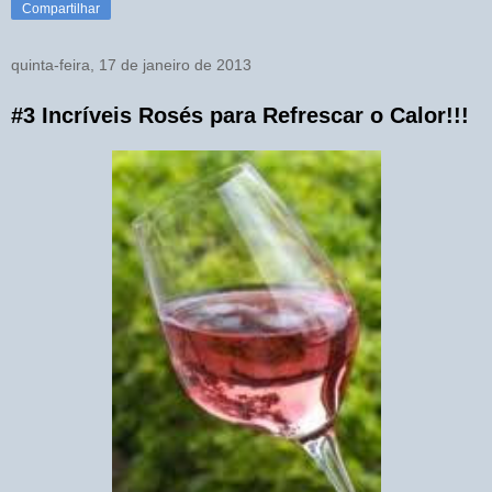
Compartilhar
quinta-feira, 17 de janeiro de 2013
#3 Incríveis Rosés para Refrescar o Calor!!!