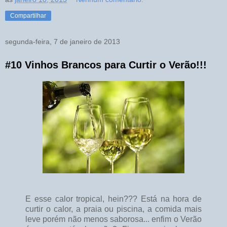
Compartilhar
segunda-feira, 7 de janeiro de 2013
#10 Vinhos Brancos para Curtir o Verão!!!
E esse calor tropical, hein??? Está na hora de
curtir o calor, a praia ou piscina, a comida mais
leve porém não menos saborosa... enfim o Verão