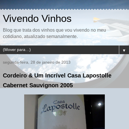
Vivendo Vinhos
Blog que trata dos vinhos que vou vivendo no meu
cotidiano, atualizado semanalmente.
▼
segunda-feira, 28 de janeiro de 2013
Cordeiro & Um Incrível Casa Lapostolle
Cabernet Sauvignon 2005