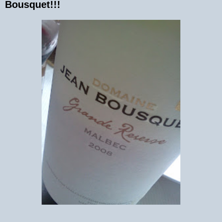
Bousquet!!!