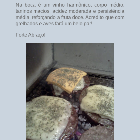
Na boca é um vinho harmônico, corpo médio,
taninos macios, acidez moderada e persistência
média, reforçando a fruta doce. Acredito que com
grelhados e aves fará um belo par!
Forte Abraço!