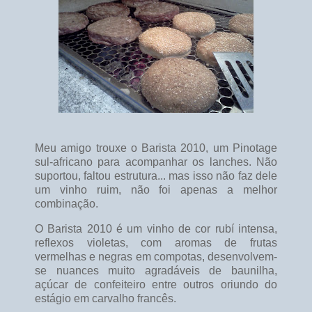
Meu amigo trouxe o Barista 2010, um Pinotage
sul-africano para acompanhar os lanches. Não
suportou, faltou estrutura... mas isso não faz dele
um vinho ruim, não foi apenas a melhor
combinação.
O Barista 2010 é um vinho de cor rubí intensa,
reflexos violetas, com aromas de frutas
vermelhas e negras em compotas, desenvolvem-
se nuances muito agradáveis de baunilha,
açúcar de confeiteiro entre outros oriundo do
estágio em carvalho francês.