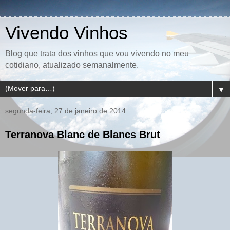
Vivendo Vinhos
Blog que trata dos vinhos que vou vivendo no meu
cotidiano, atualizado semanalmente.
▼
segunda-feira, 27 de janeiro de 2014
Terranova Blanc de Blancs Brut