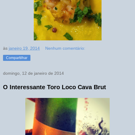
às
janeiro 19, 2014
Nenhum comentário:
Compartilhar
domingo, 12 de janeiro de 2014
O Interessante Toro Loco Cava Brut