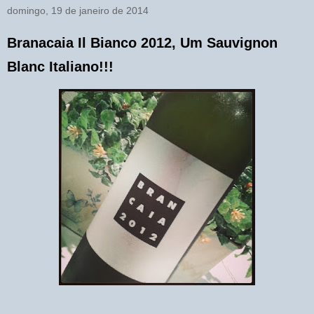
domingo, 19 de janeiro de 2014
Branacaia Il Bianco 2012, Um Sauvignon
Blanc Italiano!!!