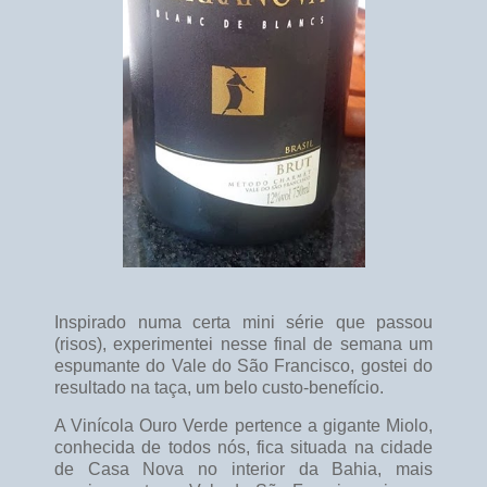
Inspirado numa certa mini série que passou
(risos), experimentei nesse final de semana um
espumante do Vale do São Francisco, gostei do
resultado na taça, um belo custo-benefício.
A Vinícola Ouro Verde pertence a gigante Miolo,
conhecida de todos nós, fica situada na cidade
de Casa Nova no interior da Bahia, mais