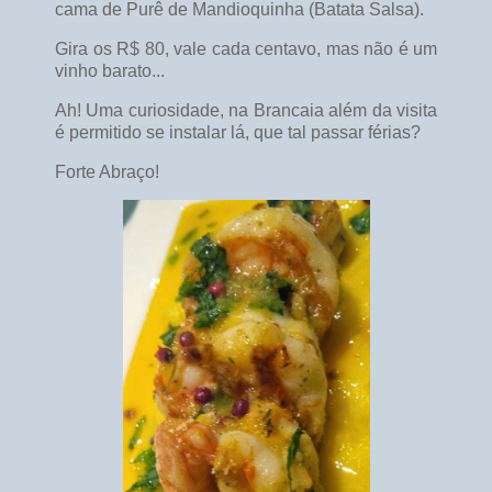
cama de Purê de Mandioquinha (Batata Salsa).
Gira os R$ 80, vale cada centavo, mas não é um
vinho barato...
Ah! Uma curiosidade, na Brancaia além da visita
é permitido se instalar lá, que tal passar férias?
Forte Abraço!