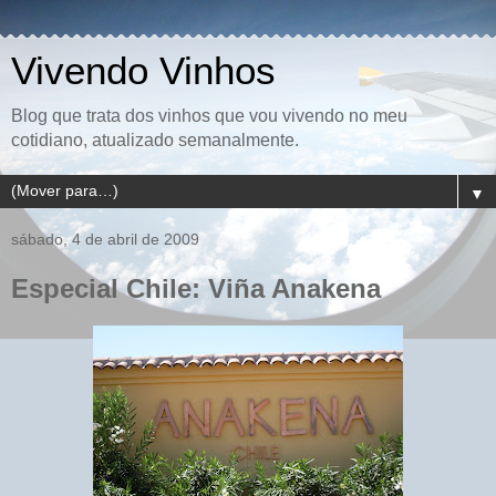
Vivendo Vinhos
Blog que trata dos vinhos que vou vivendo no meu
cotidiano, atualizado semanalmente.
▼
sábado, 4 de abril de 2009
Especial Chile: Viña Anakena