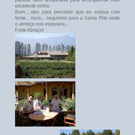
excelente vinho.
Bom... deu para perceber que eu estava com
fome... risos... seguimos para a Santa Rita onde
o almoço nos esperava...
Forte Abraço!