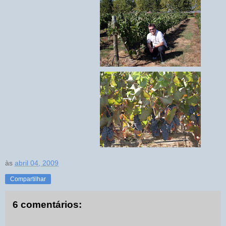
às
abril 04, 2009
Compartilhar
6 comentários: