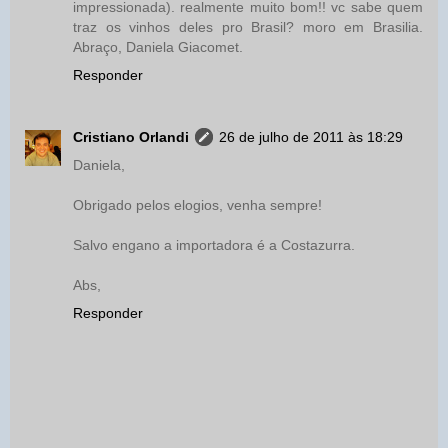
impressionada). realmente muito bom!! vc sabe quem
traz os vinhos deles pro Brasil? moro em Brasilia.
Abraço, Daniela Giacomet.
Responder
Cristiano Orlandi
26 de julho de 2011 às 18:29
Daniela,
Obrigado pelos elogios, venha sempre!
Salvo engano a importadora é a Costazurra.
Abs,
Responder