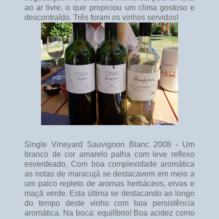
ao ar livre, o que propiciou um clima gostoso e
descontraído. Três foram os vinhos servidos!
Single Vineyard Sauvignon Blanc 2008 - Um
branco de cor amarelo palha com leve reflexo
esverdeado. Com boa complexidade aromática
as notas de maracujá se destacavem em meio a
um palco repleto de aromas herbáceos, ervas e
maçã verde. Esta última se destacando ao longo
do tempo deste vinho com boa persistência
aromática. Na boca: equilíbrio! Boa acidez como