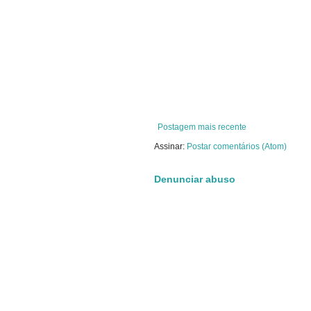
Postagem mais recente
Assinar:
Postar comentários (Atom)
Denunciar abuso