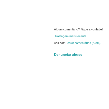
Algum comentário? Fique a vontade!
Postagem mais recente
Assinar:
Postar comentários (Atom)
Denunciar abuso