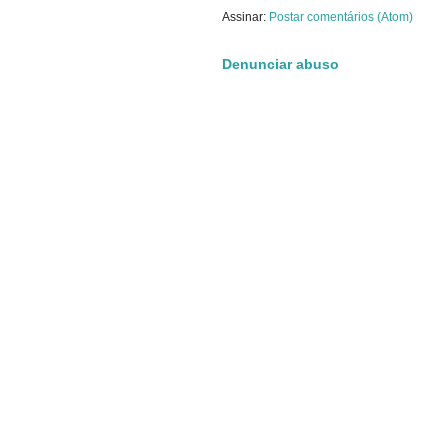
Assinar:
Postar comentários (Atom)
Denunciar abuso