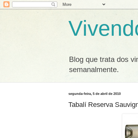
Vivend
Blog que trata dos v
semanalmente.
segunda-feira, 5 de abril de 2010
Tabalí Reserva Sauvig