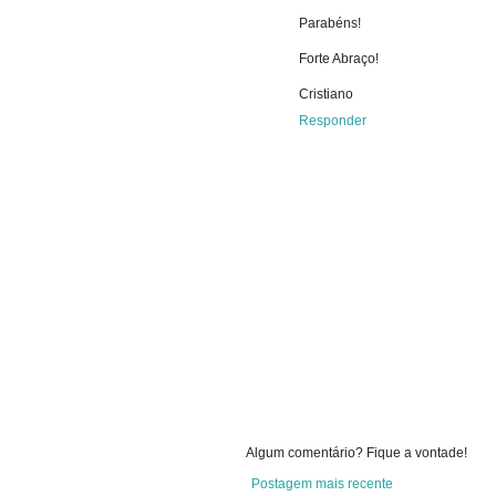
Parabéns!
Forte Abraço!
Cristiano
Responder
Algum comentário? Fique a vontade!
Postagem mais recente