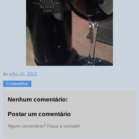
às
julho 10, 2013
Compartilhar
Nenhum comentário:
Postar um comentário
Algum comentário? Fique a vontade!