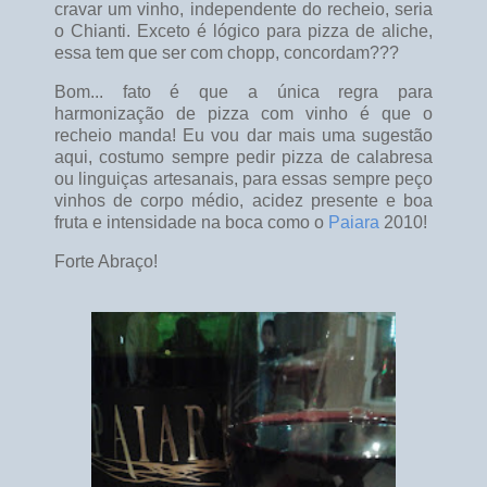
cravar um vinho, independente do recheio, seria
o Chianti. Exceto é lógico para pizza de aliche,
essa tem que ser com chopp, concordam???
Bom... fato é que a única regra para
harmonização de pizza com vinho é que o
recheio manda! Eu vou dar mais uma sugestão
aqui, costumo sempre pedir pizza de calabresa
ou linguiças artesanais, para essas sempre peço
vinhos de corpo médio, acidez presente e boa
fruta e intensidade na boca como o
Paiara
2010!
Forte Abraço!