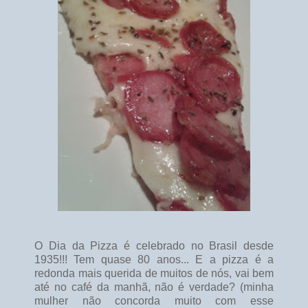
O Dia da Pizza é celebrado no Brasil desde
1935!!! Tem quase 80 anos... E a pizza é a
redonda mais querida de muitos de nós, vai bem
até no café da manhã, não é verdade? (minha
mulher não concorda muito com esse