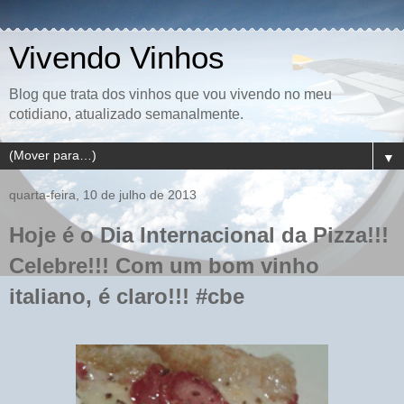
Vivendo Vinhos
Blog que trata dos vinhos que vou vivendo no meu
cotidiano, atualizado semanalmente.
▼
quarta-feira, 10 de julho de 2013
Hoje é o Dia Internacional da Pizza!!!
Celebre!!! Com um bom vinho
italiano, é claro!!! #cbe