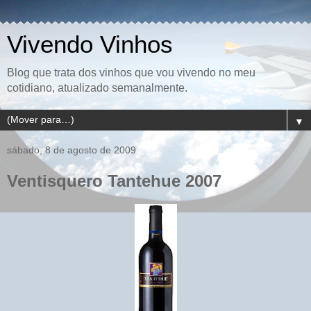
Vivendo Vinhos
Blog que trata dos vinhos que vou vivendo no meu
cotidiano, atualizado semanalmente.
▼
sábado, 8 de agosto de 2009
Ventisquero Tantehue 2007