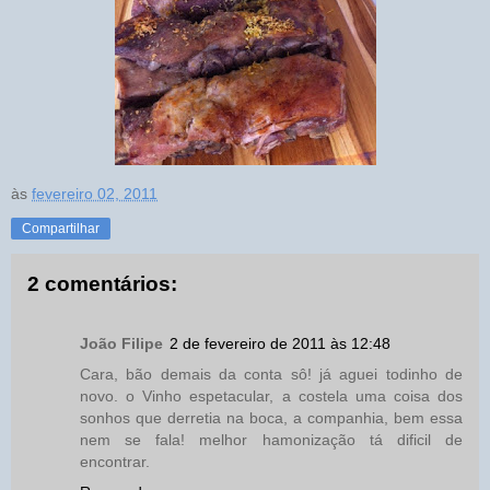
às
fevereiro 02, 2011
Compartilhar
2 comentários:
João Filipe
2 de fevereiro de 2011 às 12:48
Cara, bão demais da conta sô! já aguei todinho de
novo. o Vinho espetacular, a costela uma coisa dos
sonhos que derretia na boca, a companhia, bem essa
nem se fala! melhor hamonização tá dificil de
encontrar.