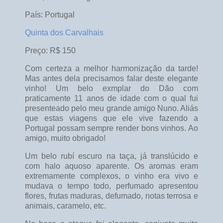
País: Portugal
Quinta dos Carvalhais
Preço: R$ 150
Com certeza a melhor harmonização da tarde!
Mas antes dela precisamos falar deste elegante
vinho! Um belo exmplar do Dão com
praticamente 11 anos de idade com o qual fui
presenteado pelo meu grande amigo Nuno. Aliás
que estas viagens que ele vive fazendo a
Portugal possam sempre render bons vinhos. Ao
amigo, muito obrigado!
Um belo rubí escuro na taça, já translúcido e
com halo aquoso aparente. Os aromas eram
extremamente complexos, o vinho era vivo e
mudava o tempo todo, perfumado apresentou
flores, frutas maduras, defumado, notas terrosa e
animais, caramelo, etc.