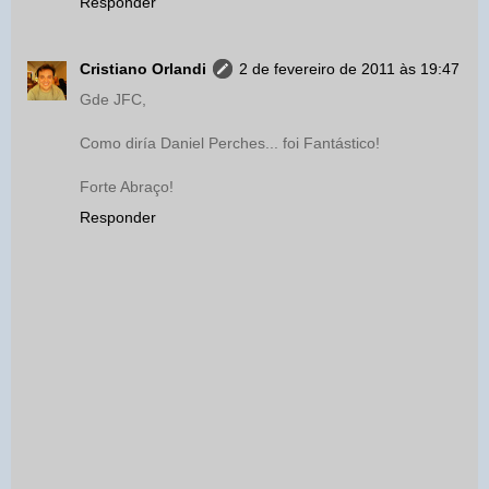
Responder
Cristiano Orlandi
2 de fevereiro de 2011 às 19:47
Gde JFC,
Como diría Daniel Perches... foi Fantástico!
Forte Abraço!
Responder