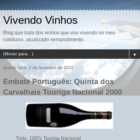
Vivendo Vinhos
Blog que trata dos vinhos que vou vivendo no meu
cotidiano, atualizado semanalmente.
▼
quarta-feira, 2 de fevereiro de 2011
Embate Português: Quinta dos
Carvalhais Touriga Nacional 2000
Tinto, 100% Touriga Nacional