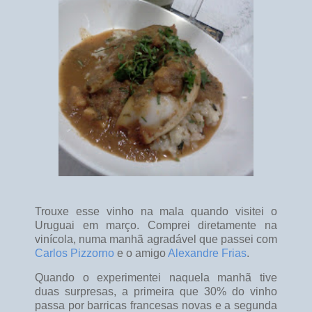
Trouxe esse vinho na mala quando visitei o
Uruguai em março. Comprei diretamente na
vinícola, numa manhã agradável que passei com
Carlos Pizzorno
e o amigo
Alexandre Frias
.
Quando o experimentei naquela manhã tive
duas surpresas, a primeira que 30% do vinho
passa por barricas francesas novas e a segunda