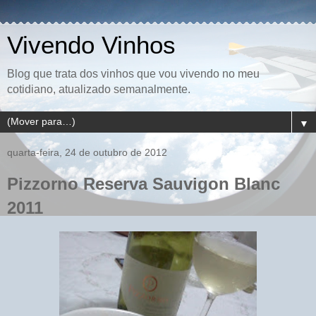
Vivendo Vinhos
Blog que trata dos vinhos que vou vivendo no meu
cotidiano, atualizado semanalmente.
▼
quarta-feira, 24 de outubro de 2012
Pizzorno Reserva Sauvigon Blanc
2011